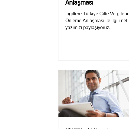
Anlaşması
İngiltere Türkiye Çifte Vergilen
Önleme Anlaşması ile ilgili net 
yazımızı paylaşıyoruz.