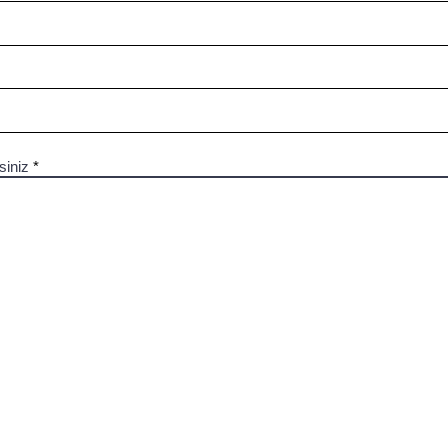
siniz