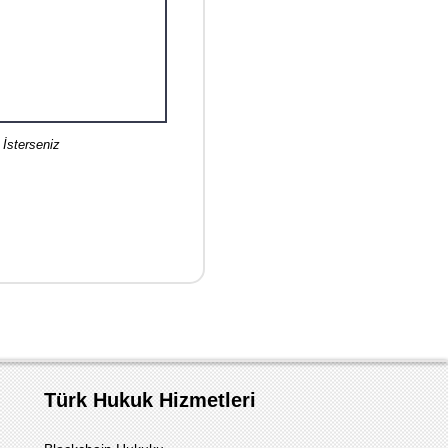
 İsterseniz
Türk Hukuk Hizmetleri