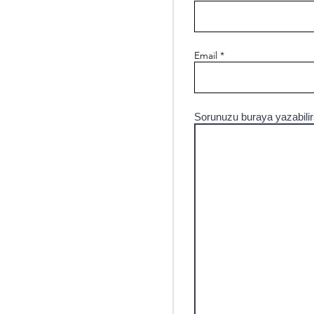
Email
Sorunuzu buraya yazabilir