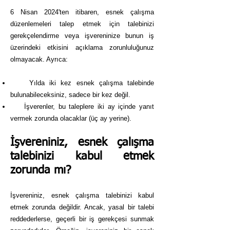
6 Nisan 2024'ten itibaren, esnek çalışma
düzenlemeleri talep etmek için talebinizi
gerekçelendirme veya işvereninize bunun iş
üzerindeki etkisini açıklama zorunluluğunuz
olmayacak. Ayrıca:
Yılda iki kez esnek çalışma talebinde
bulunabileceksiniz, sadece bir kez değil.
İşverenler, bu taleplere iki ay içinde yanıt
vermek zorunda olacaklar (üç ay yerine).
İşvereniniz, esnek çalışma
talebinizi kabul etmek
zorunda mı?
İşvereniniz, esnek çalışma talebinizi kabul
etmek zorunda değildir. Ancak, yasal bir talebi
reddederlerse, geçerli bir iş gerekçesi sunmak