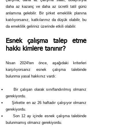
daha az kazanç ve daha az ücretli tatil günü
anlamına gelebilir. Bir şirket emeklilik planına
katılıyorsanız, katkılarınız da düşük olabilir, bu
da emeklilik geliriniz üzerinde etkili olabilir.
Esnek çalışma talep etme
hakkı kimlere tanınır?
Nisan 2024'ten önce, aşağıdaki kriterleri
karşılıyorsanız esnek çalışma talebinde
bulunma yasal hakkınız vardı:
Bir çalışan olarak sınıflandırılmış olmanız
gerekiyordu.
Şirkette en az 26 haftadır çalışıyor olmanız
gerekiyordu.
Son 12 ay içinde esnek çalışma talebinde
bulunmamış olmanız gerekiyordu.