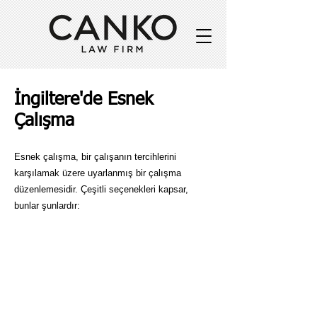
İngiltere'de Esnek
Çalışma
Esnek çalışma, bir çalışanın tercihlerini
karşılamak üzere uyarlanmış bir çalışma
düzenlemesidir. Çeşitli seçenekleri kapsar,
bunlar şunlardır: