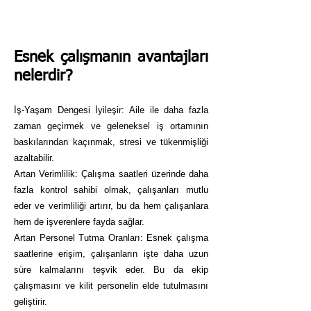
Esnek çalışmanın avantajları
nelerdir?
İş-Yaşam Dengesi İyileşir: Aile ile daha fazla
zaman geçirmek ve geleneksel iş ortamının
baskılarından kaçınmak, stresi ve tükenmişliği
azaltabilir.
Artan Verimlilik: Çalışma saatleri üzerinde daha
fazla kontrol sahibi olmak, çalışanları mutlu
eder ve verimliliği artırır, bu da hem çalışanlara
hem de işverenlere fayda sağlar.
Artan Personel Tutma Oranları: Esnek çalışma
saatlerine erişim, çalışanların işte daha uzun
süre kalmalarını teşvik eder. Bu da ekip
çalışmasını ve kilit personelin elde tutulmasını
geliştirir.