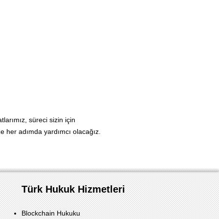
rımız, süreci sizin için
ize her adımda yardımcı olacağız.
Türk Hukuk Hizmetleri
Blockchain Hukuku