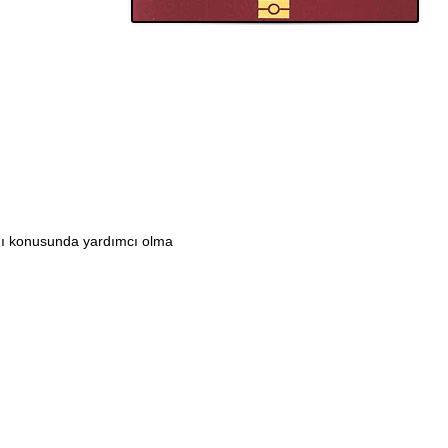
ımı konusunda yardımcı olma