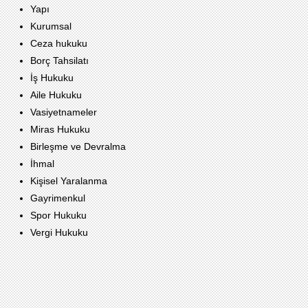
Yapı
Kurumsal
Ceza hukuku
Borç Tahsilatı
İş Hukuku
Aile Hukuku
Vasiyetnameler
Miras Hukuku
Birleşme ve Devralma
İhmal
Kişisel Yaralanma
Gayrimenkul
Spor Hukuku
Vergi Hukuku