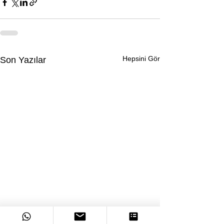
Hepsini Gör
Son Yazılar