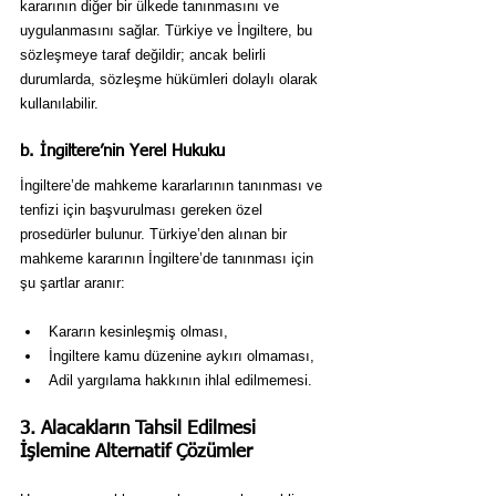
kararının diğer bir ülkede tanınmasını ve 
uygulanmasını sağlar. Türkiye ve İngiltere, bu 
sözleşmeye taraf değildir; ancak belirli 
durumlarda, sözleşme hükümleri dolaylı olarak 
kullanılabilir.
b. İngiltere’nin Yerel Hukuku
İngiltere’de mahkeme kararlarının tanınması ve 
tenfizi için başvurulması gereken özel 
prosedürler bulunur. Türkiye’den alınan bir 
mahkeme kararının İngiltere’de tanınması için 
şu şartlar aranır:
Kararın kesinleşmiş olması,
İngiltere kamu düzenine aykırı olmaması,
Adil yargılama hakkının ihlal edilmemesi.
3. Alacakların Tahsil Edilmesi 
İşlemine Alternatif Çözümler