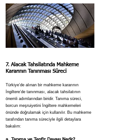
7. Alacak Tahsilatında Mahkeme 
Kararının Tanınması Süreci
Türkiye’de alınan bir mahkeme kararının 
İngiltere’de tanınması, alacak tahsilatının 
önemli adımlarından biridir. Tanıma süreci, 
borcun meşruiyetini İngiltere mahkemeleri 
önünde doğrulamak için kullanılır. Bu mahkeme 
tarafından tanıma süreciyle ilgili detaylara 
bakalım:
a. Tanıma ve Tenfiz Davası Nedir?