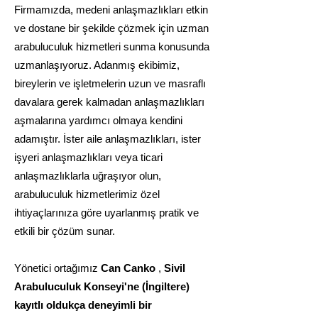
Firmamızda, medeni anlaşmazlıkları etkin
ve dostane bir şekilde çözmek için uzman
arabuluculuk hizmetleri sunma konusunda
uzmanlaşıyoruz. Adanmış ekibimiz,
bireylerin ve işletmelerin uzun ve masraflı
davalara gerek kalmadan anlaşmazlıkları
aşmalarına yardımcı olmaya kendini
adamıştır. İster aile anlaşmazlıkları, ister
işyeri anlaşmazlıkları veya ticari
anlaşmazlıklarla uğraşıyor olun,
arabuluculuk hizmetlerimiz özel
ihtiyaçlarınıza göre uyarlanmış pratik ve
etkili bir çözüm sunar.
Yönetici ortağımız
Can Canko
,
Sivil
Arabuluculuk Konseyi'ne (İngiltere)
kayıtlı oldukça deneyimli bir